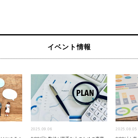
イベント情報
2025.09.06
2025.08.05