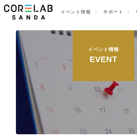
イベント情報
サポート
イベント情報
EVENT