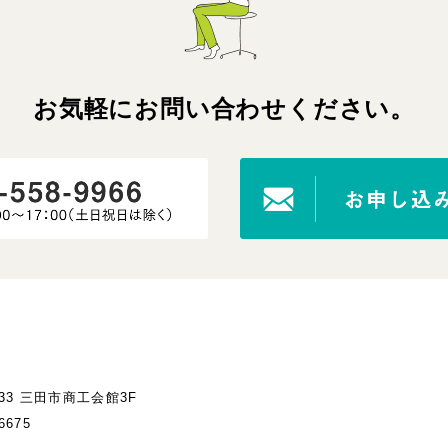
お気軽にお問い合わせください。
-33 三田市商工会館3F
6675