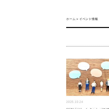
ホーム
イベント情報
>
2025.10.24