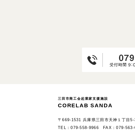
三田市商工会起業家支援施設
CORELAB SANDA
〒669-1531 兵庫県三田市天神１丁目5
TEL：079-558-9966 FAX：079-563-