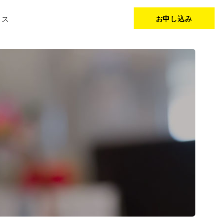
セス
お申し込み