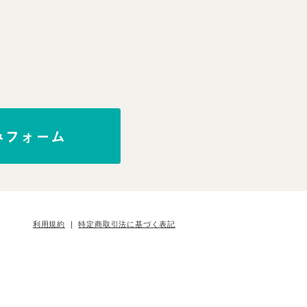
利用規約
｜
特定商取引法に基づく表記